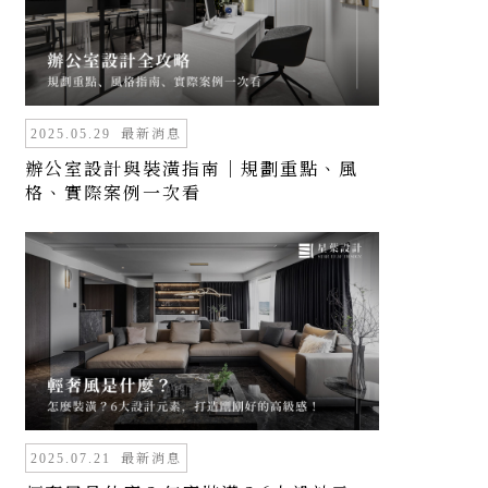
最新消息
2025.05.29
辦公室設計與裝潢指南｜規劃重點、風
格、實際案例一次看
最新消息
2025.07.21