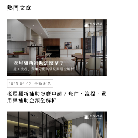
熱門文章
最新消息
2025.06.02
老屋翻新補助怎麼申請？條件、流程、費
用與補助金額全解析