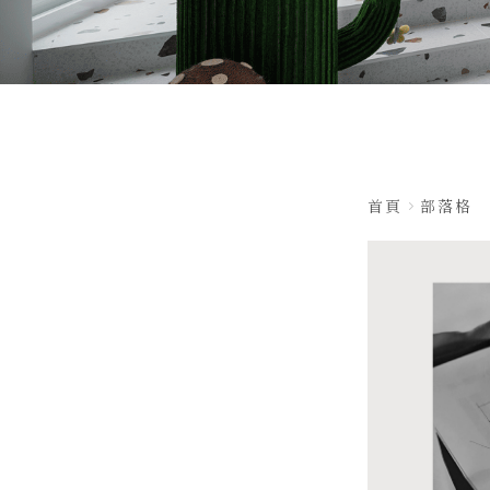
首頁
部落格