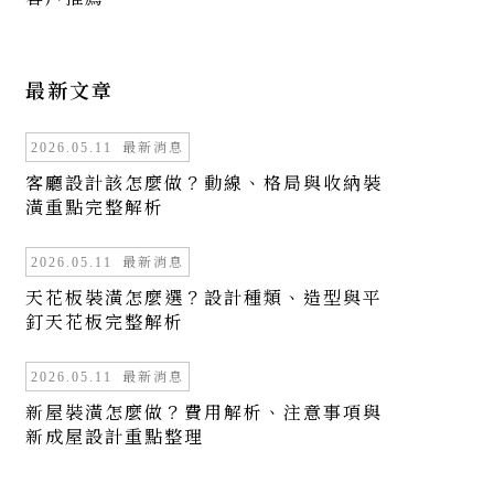
最新文章
最新消息
2026.05.11
客廳設計該怎麼做？動線、格局與收納裝
潢重點完整解析
最新消息
2026.05.11
天花板裝潢怎麼選？設計種類、造型與平
釘天花板完整解析
最新消息
2026.05.11
新屋裝潢怎麼做？費用解析、注意事項與
新成屋設計重點整理