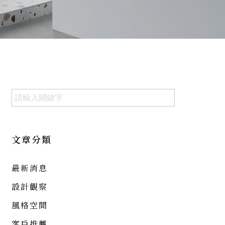
文章分類
最新消息
設計觀察
風格空間
客戶推薦