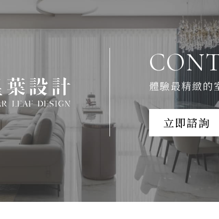
CONT
體驗最精緻的
立即諮詢