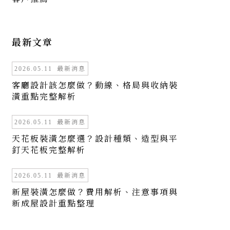
最新文章
最新消息
2026.05.11
客廳設計該怎麼做？動線、格局與收納裝
潢重點完整解析
最新消息
2026.05.11
天花板裝潢怎麼選？設計種類、造型與平
釘天花板完整解析
最新消息
2026.05.11
新屋裝潢怎麼做？費用解析、注意事項與
新成屋設計重點整理