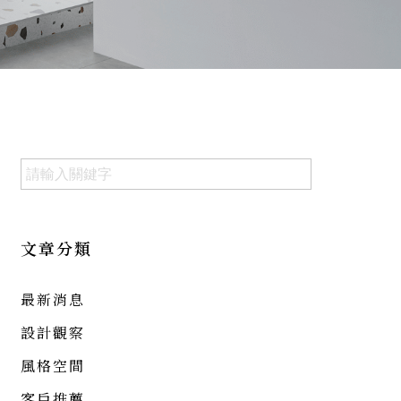
文章分類
最新消息
設計觀察
風格空間
客戶推薦