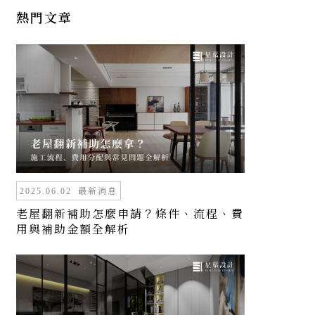
熱門文章
最新消息
2025.06.02
老屋翻新補助怎麼申請？條件、流程、費
用與補助金額全解析