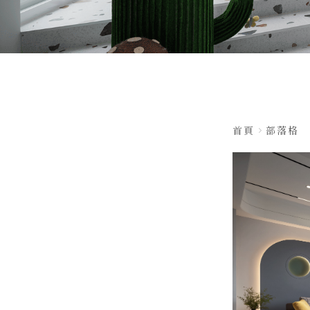
首頁
部落格