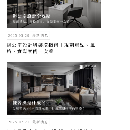
最新消息
2025.05.29
辦公室設計與裝潢指南｜規劃重點、風
格、實際案例一次看
最新消息
2025.07.21