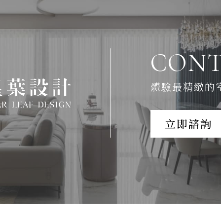
CONT
體驗最精緻的
立即諮詢