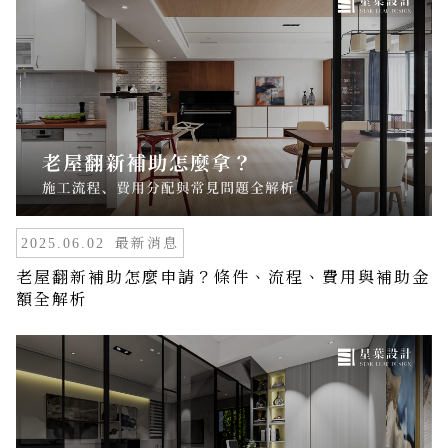
最新消息
2025.06.02
老屋翻新補助怎麼申請？條件、流程、費用與補助金
額全解析