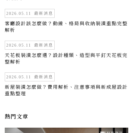
最新消息
2026.05.11
客廳設計該怎麼做？動線、格局與收納裝潢重點完整
解析
最新消息
2026.05.11
天花板裝潢怎麼選？設計種類、造型與平釘天花板完
整解析
最新消息
2026.05.11
新屋裝潢怎麼做？費用解析、注意事項與新成屋設計
重點整理
熱門文章