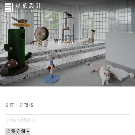
BLOG
首頁
部落格