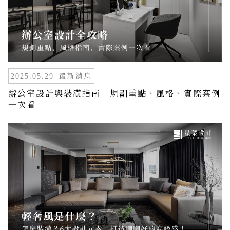
最新消息
2025.05.29
辦公室設計與裝潢指南｜規劃重點、風格、實際案例
一次看