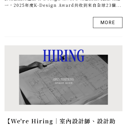
一，2025年度K-Design Award共收到來自全球23個...
MORE
【We're Hiring｜室內設計師、設計助