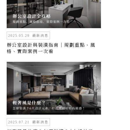
最新消息
2025.05.29
辦公室設計與裝潢指南｜規劃重點、風
格、實際案例一次看
最新消息
2025.07.21