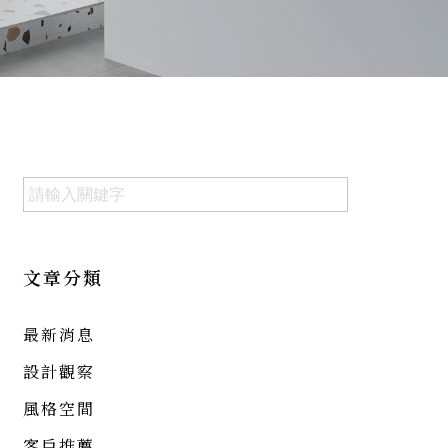
文章分類
最新消息
設計觀察
風格空間
客戶推薦