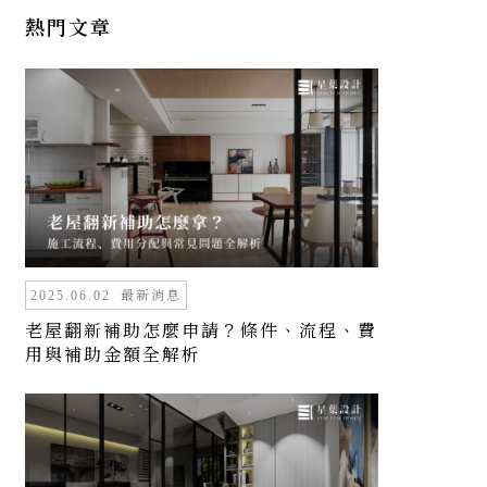
熱門文章
最新消息
2025.06.02
老屋翻新補助怎麼申請？條件、流程、費
用與補助金額全解析