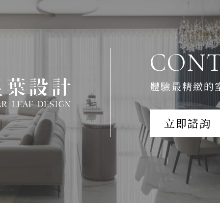
CONT
體驗最精緻的
立即諮詢