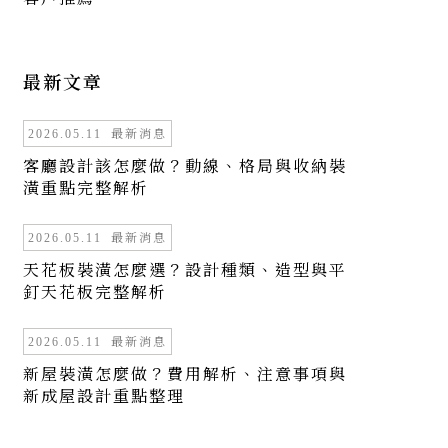
最新文章
最新消息
2026.05.11
客廳設計該怎麼做？動線、格局與收納裝
潢重點完整解析
最新消息
2026.05.11
天花板裝潢怎麼選？設計種類、造型與平
釘天花板完整解析
最新消息
2026.05.11
新屋裝潢怎麼做？費用解析、注意事項與
新成屋設計重點整理