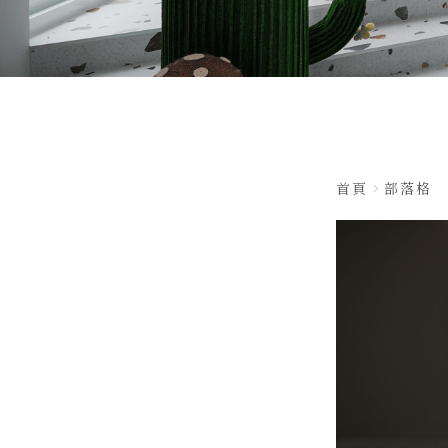
首頁
部落格