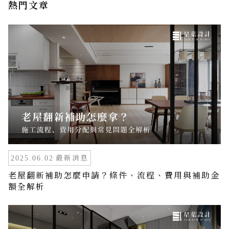
熱門文章
最新消息
2025.06.02
老屋翻新補助怎麼申請？條件、流程、費用與補助金
額全解析