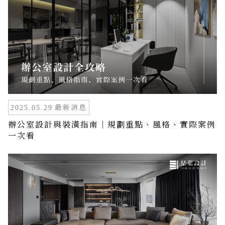
最新消息
2025.05.29
辦公室設計與裝潢指南｜規劃重點、風格、實際案例
一次看