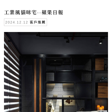
工業風貓咪宅--蘋果日報
客戶推薦
2024.12.12