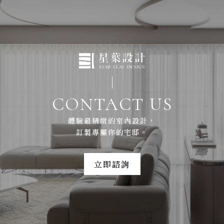
CONTACT US
體驗最精緻的室內設計，
訂製專屬你的宅邸。
立即諮詢