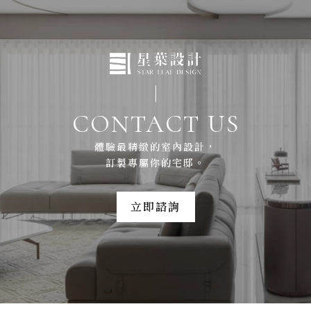
CONTACT US
體驗最精緻的室內設計，
訂製專屬你的宅邸。
立即諮詢