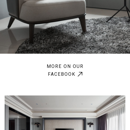
MORE ON OUR
FACEBOOK